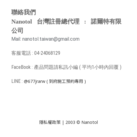
聯絡我們
Nanotol 台灣註冊總代理 : 諾爾特有限
公司
Mail: nanotol.taiwan@gmail.com
客服電話 : 04-24068129
FaceBook : 產品問題請
私訊小編 ( 平均1小時內回覆 )
LINE :
@677jrarw
( 到府施工預約專用 )
隱私權政策
| 2003 © Nanotol