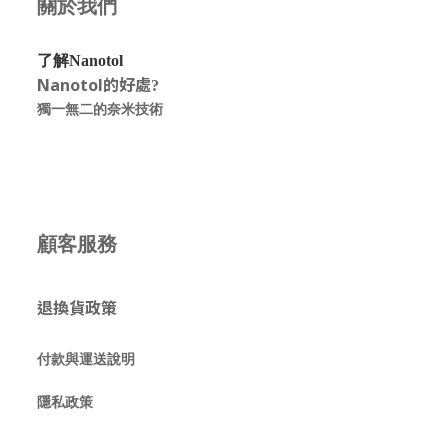
關於我們
了解Nanotol
Nanotol的好處
?
獨一無二的奈米技術
顧客服務
退換貨政策
付款與運送說明
隱私政策