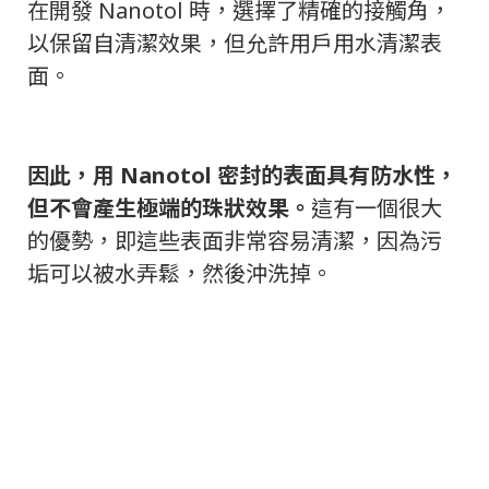
在開發 Nanotol 時，選擇了精確的接觸角，
以保留自清潔效果，但允許用戶用水清潔表
面。
因此，用 Nanotol 密封的表面具有防水性，
但不會產生極端的珠狀效果。
這有一個很大
的優勢，即這些表面非常容易清潔，因為污
垢可以被水弄鬆，然後沖洗掉。