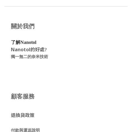
關於我們
了解Nanotol
Nanotol的好處
?
獨一無二的奈米技術
顧客服務
退換貨政策
付款與運送說明