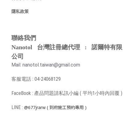
隱私政策
聯絡我們
Nanotol 台灣註冊總代理 : 諾爾特有限
公司
Mail: nanotol.taiwan@gmail.com
客服電話 : 04-24068129
FaceBook : 產品問題請
私訊小編 ( 平均1小時內回覆 )
LINE :
@677jrarw
( 到府施工預約專用 )