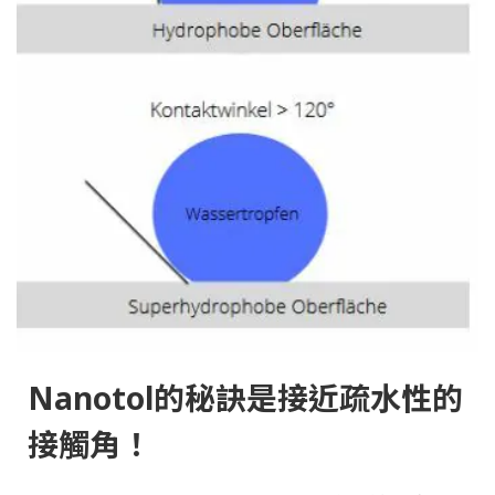
Nanotol的秘訣是接近疏水性的
接觸角！