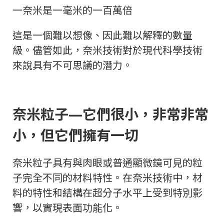
一奈米是一毫米的一百萬倍
這是一個難以想像、因此難以解釋的數量
級。
儘管如此，奈米技術對於現代科學技術
來說具有不可思議的潛力。
奈米粒子—它們很小，非常非常
小，但它們擁有一切
奈米粒子具有與肉眼或普通顯微鏡可見的粒
子完全不同的材料特性。在奈米技術中，材
料的特性和結構在超分子水平上受到特別影
響，以實現表面功能化。