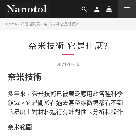
Home
/
部落格列表
/
奈米技術 它是什麼?
奈米技術 它是什麼?
2021-11-26
奈米技術
多年來，奈米技術已被廣泛應用於各種科學
領域。
它是關於在過去甚至顯微鏡都看不到
的尺度上對材料進行有針對性的分析和操作
奈米範圍