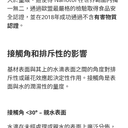
一無二，通過歐盟最嚴格的檢驗取得食品安
全認證，並在2018年成功通過不含
有害物質
認證
。
接觸角和排斥性的影響
基材表面與其上的水滴表面之間的角度對排
斥性或蓮花效應起決定性作用。
接觸角是表
面與水的潤濕性的量度。
接觸角 <30° – 親水表面
水滴在未經處理或親水的表面上廣泛分佈，