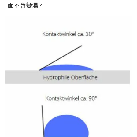
面不會變濕。