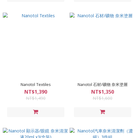
Nanotol Textiles
Nanotol 石材/礦物 奈米塗層
NT$1,390
NT$1,350
NT$1,490
NT$1,600