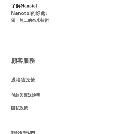
了解Nanotol
Nanotol的好處
?
獨一無二的奈米技術
顧客服務
退換貨政策
付款與運送說明
隱私政策
聯絡我們