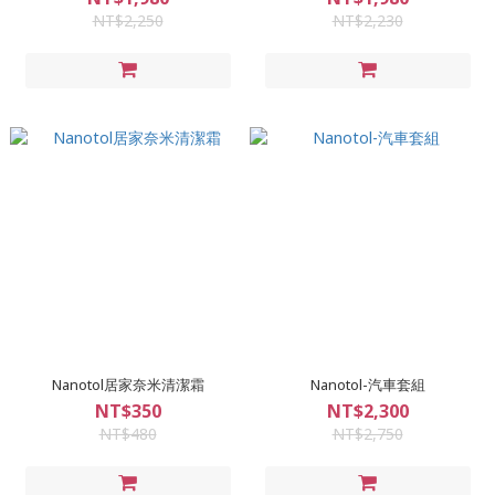
NT$2,250
NT$2,230
Nanotol居家奈米清潔霜
Nanotol-汽車套組
NT$350
NT$2,300
NT$480
NT$2,750