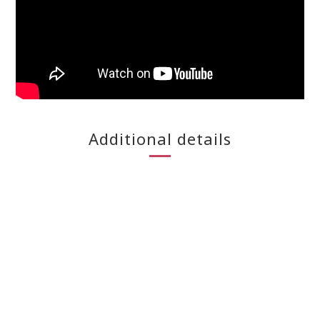
Additional details