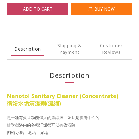
ADD TO CART
BUY NOW
Shipping &
Customer
Description
Payment
Reviews
Description
Nanotol
Sanitary Cleaner (Concentrate)
衛浴水垢清潔劑(濃縮)
是一種有效且功能強大的濃縮液，並且是皮膚中性的
針對衛浴內的各種汙垢都可以有效清除
例如:水垢、皂垢、尿垢