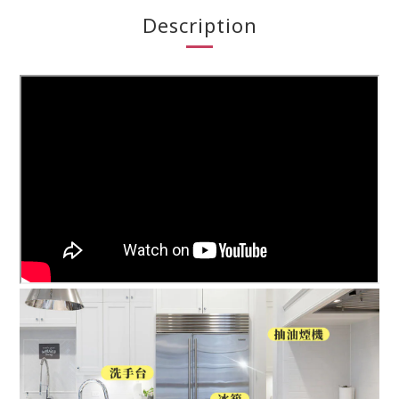
Description