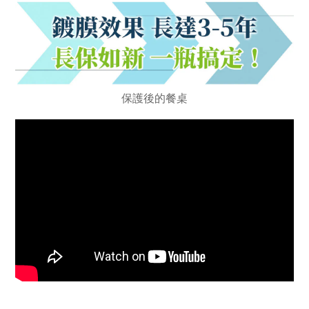
保護後的餐桌