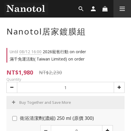
Nanotol居家鍍膜組
Until
08/12 16:00
2026寵爸行動 on order
滿千免運活動( Taiwan Limited) on order
NT$1,980
NT$2,230
Quantity
Buy Together and Save More
衛浴清潔劑(濃縮) 250 ml (原價 300)