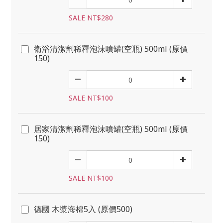
SALE NT$280
衛浴清潔劑稀釋泡沫噴罐(空瓶) 500ml (原價
150)
SALE NT$100
居家清潔劑稀釋泡沫噴罐(空瓶) 500ml (原價
150)
SALE NT$100
德國 木漿海棉5入 (原價500)