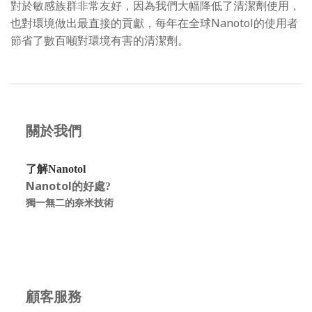
對於敏感族群非常友好，因為我們大幅降低了清潔劑使用，
也對環境做出最直接的貢獻，每年在全球Nanotol的使用者
節省了數百噸對環境有害的清潔劑。
關於我們
了解Nanotol
Nanotol的好處
?
獨一無二的奈米技術
顧客服務